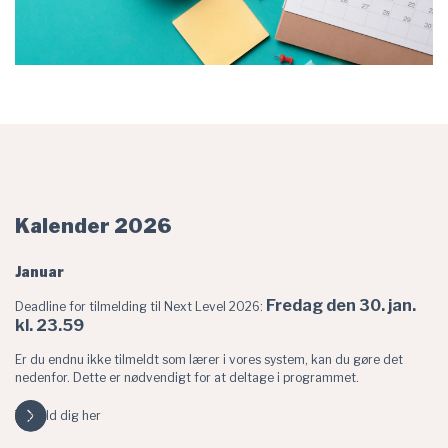
Kalender 2026
Januar
Fredag den 30. jan.
Deadline for tilmelding til Next Level 2026:
kl. 23.59
Er du endnu ikke tilmeldt som lærer i vores system, kan du gøre det
nedenfor. Dette er nødvendigt for at deltage i programmet.
Tilmeld dig her